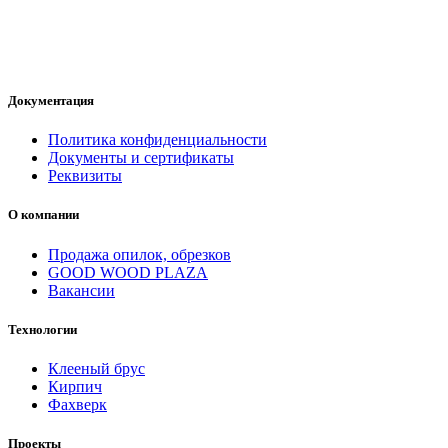
Документация
Политика конфиденциальности
Документы и сертификаты
Реквизиты
О компании
Продажа опилок, обрезков
GOOD WOOD PLAZA
Вакансии
Технологии
Клееный брус
Кирпич
Фахверк
Проекты