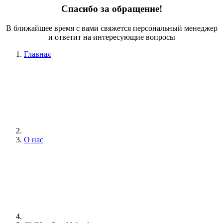
Спасибо за обращение!
В ближайшее время с вами свяжется персональный менеджер
и ответит на интересующие вопросы
Главная
О нас