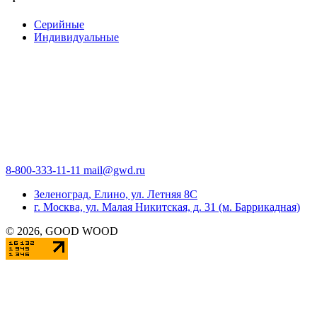
Серийные
Индивидуальные
8-800-333-11-11
mail@gwd.ru
Зеленоград, Елино, ул. Летняя 8С
г. Москва, ул. Малая Никитская, д. 31 (м. Баррикадная)
©
2026
, GOOD WOOD