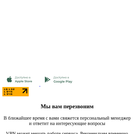
Мы вам перезвоним
В ближайшее время с вами свяжется персональный менеджер
и ответит на интересующие вопросы
VPN может мешать работе сервиса. Рекомендуем временно