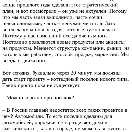
конце прошлого года сделали этот стратегический
план, и вот посмотрели – он уже не актуален. Потому
что мы часть задач выполнили, часть сочли
невыполнимыми, часть – ненужными и т. д. Зато
всплыла куча новых задач, которые нужно делать.
Поэтому у нас изменений всегда очень много.
Постоянно появляются новые продукты или акценты
на продукты. Меняется структура компании, рынки, на
которых мы работаем, способы продаж, маркетинг. Мы
всегда в движении.
Вот сегодня, буквально через 20 минут, мы должны
дать старт проекту – коттеджный поселок нового типа.
Таких просто пока не существует.
– Можно коротко про поселок?
– В России главный недостаток всех таких проектов в
чем? Автомобили. То есть поселки сделаны для
автомобилей, дорожная сеть разделяет дома и
фактически ты, как и в городе, не можешь выпустить