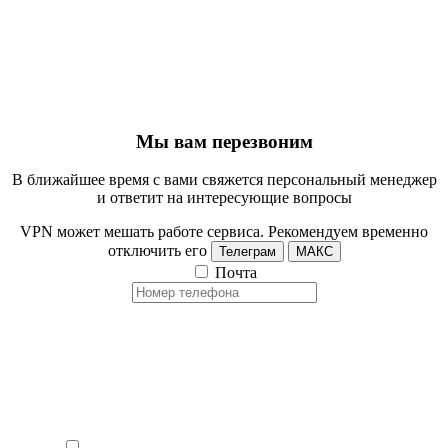
Мы вам перезвоним
В ближайшее время с вами свяжется персональный менеджер
и ответит на интересующие вопросы
VPN может мешать работе сервиса. Рекомендуем временно
отключить его
Телеграм
МАКС
Почта