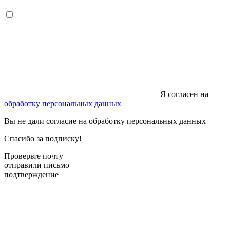
Я согласен на
обработку персональных данных
Вы не дали согласие на обработку персональных данных
Спасибо за подписку!
Проверьте почту —
отправили письмо
подтверждение