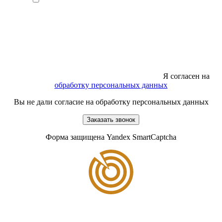
Я согласен на
обработку персональных данных
Вы не дали согласие на обработку персональных данных
Заказать звонок
Форма защищена Yandex SmartCaptcha