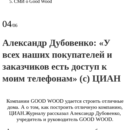
СМИ о Good Wood
04
/06
Александр Дубовенко: «У
всех наших покупателей и
заказчиков есть доступ к
моим телефонам» (с) ЦИАН
Компании GOOD WOOD удается строить отличные
дома. А о том, как построить отличную компанию,
ЦИАН.Журналу рассказал Александр Дубовенко,
учредитель и руководитель GOOD WOOD.