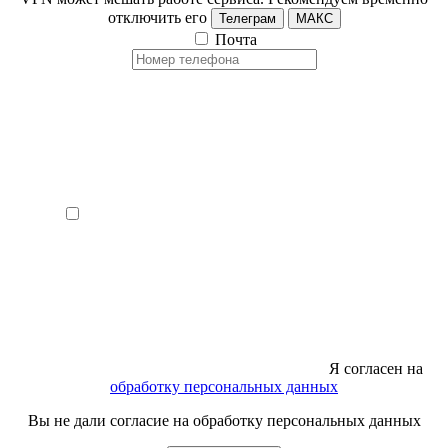
отключить его
Телеграм
МАКС
Почта
Я согласен на
обработку персональных данных
Вы не дали согласие на обработку персональных данных