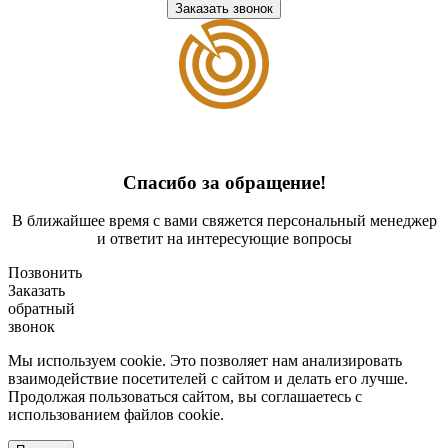
Заказать звонок
Спасибо за обращение!
В ближайшее время с вами свяжется персональный менеджер
и ответит на интересующие вопросы
Позвонить
Заказать
обратный
звонок
Мы используем cookie. Это позволяет нам анализировать
взаимодействие посетителей с сайтом и делать его лучше.
Продолжая пользоваться сайтом, вы соглашаетесь с
использованием файлов cookie.