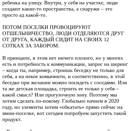
ребенка на улицу. Внутри, у себя на участке, люди
создают какие-то пространства, а снаружи – это
просто ад какой-то.
ПОТОМ ПОСЕЛКИ ПРОВОЦИРУЮТ
ОТШЕЛЬНИЧЕСТВО, ЛЮДИ ОТДЕЛЯЮТСЯ ДРУГ
ОТ ДРУГА, КАЖДЫЙ СИДИТ НА СВОИХ 12
СОТКАХ ЗА ЗАБОРОМ.
В принципе, в этом нет ничего плохого, но у многих
есть и потребность к коммуникации, запрос на шеринг
– когда ты, например, строишь беседку не только для
себя, а на некое комьюнити, и соответственно, в этой
беседке при желании можно посидеть с соседями. Или
та же детская площадка, строить ее только у себя –
какой смысл? Или прогулочную зону. Поэтому мы
хотим сделать по-новому. Глобально начнем в 2020
году, но элементы хотим «обкатать» прямо сейчас на
мини-поселке, вот сегодня попробуем запустить такой
продукт.