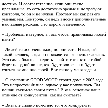
достичь. И соответственно, если они такие,
правильные, то есть достаточно зрелые и не требуют
контроля, то он и не нужен. Поэтому мы как раз его
уменьшаем. Контроль, он ведь вносит дополнительные
накладные расходы. Это дорого и медленно.
– Проблема, наверное, в том, чтобы правильных людей
найти?
– Людей таких очень мало, но они есть. И каждый
такой человек, когда он появляется – я очень счастлив.
Это самая большая радость – найти того, кто с тобой
будет на одной волне, кто будет вовлечен и будет
считать компанию своей. Вот такие у меня задачи.
– О компании: GOOD WOOD строит дома с 2005 года.
Это непростой бизнес, однако у вас получилось. Вы
пошли каким-то своим путем? В чем основное ваше
отличие от конкурентов, как вы считаете?
– Вначале сильно помогало то, что конкуренты