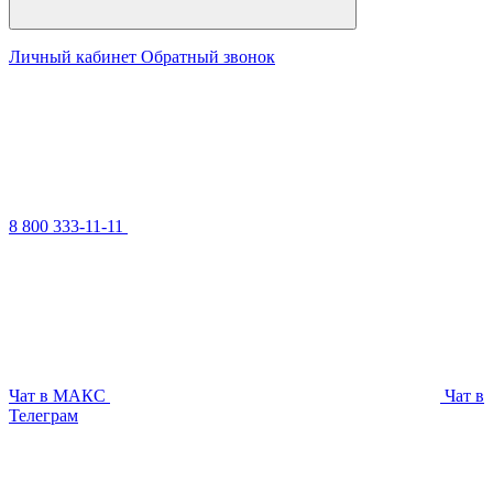
Личный кабинет
Обратный звонок
8 800 333-11-11
Чат в МАКС
Чат в
Телеграм