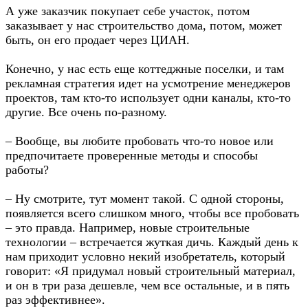
А уже заказчик покупает себе участок, потом
заказывает у нас строительство дома, потом, может
быть, он его продает через ЦИАН.
Конечно, у нас есть еще коттеджные поселки, и там
рекламная стратегия идет на усмотрение менеджеров
проектов, там кто-то использует одни каналы, кто-то
другие. Все очень по-разному.
– Вообще, вы любите пробовать что-то новое или
предпочитаете проверенные методы и способы
работы?
– Ну смотрите, тут момент такой. С одной стороны,
появляется всего слишком много, чтобы все пробовать
– это правда. Например, новые строительные
технологии – встречается жуткая дичь. Каждый день к
нам приходит условно некий изобретатель, который
говорит: «Я придумал новый строительный материал,
и он в три раза дешевле, чем все остальные, и в пять
раз эффективнее».