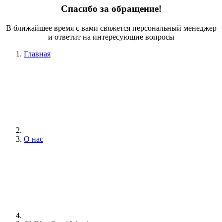
Спасибо за обращение!
В ближайшее время с вами свяжется персональный менеджер
и ответит на интересующие вопросы
Главная
О нас