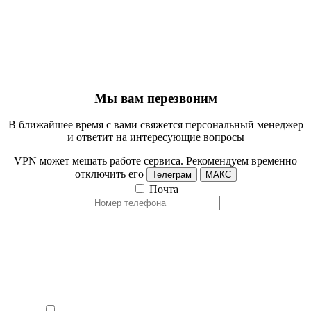
Мы вам перезвоним
В ближайшее время с вами свяжется персональный менеджер
и ответит на интересующие вопросы
VPN может мешать работе сервиса. Рекомендуем временно
отключить его
Телеграм
МАКС
Почта