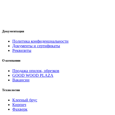
Документация
Политика конфиденциальности
Документы и сертификаты
Реквизиты
О компании
Продажа опилок, обрезков
GOOD WOOD PLAZA
Вакансии
Технологии
Клееный брус
Кирпич
Фахверк