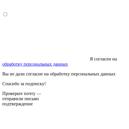
Я согласен на
обработку персональных данных
Вы не дали согласие на обработку персональных данных
Спасибо за подписку!
Проверьте почту —
отправили письмо
подтверждение