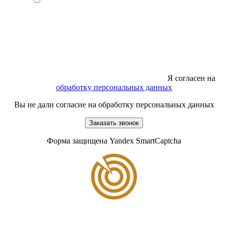
Я согласен на
обработку персональных данных
Вы не дали согласие на обработку персональных данных
Заказать звонок
Форма защищена Yandex SmartCaptcha