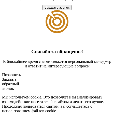
Заказать звонок
Спасибо за обращение!
В ближайшее время с вами свяжется персональный менеджер
и ответит на интересующие вопросы
Позвонить
Заказать
обратный
звонок
Мы используем cookie. Это позволяет нам анализировать
взаимодействие посетителей с сайтом и делать его лучше.
Продолжая пользоваться сайтом, вы соглашаетесь с
использованием файлов cookie.