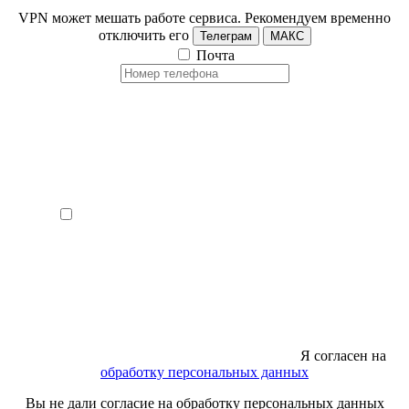
VPN может мешать работе сервиса. Рекомендуем временно
отключить его
Телеграм
МАКС
Почта
Я согласен на
обработку персональных данных
Вы не дали согласие на обработку персональных данных