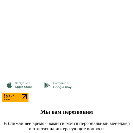
Мы вам перезвоним
В ближайшее время с вами свяжется персональный менеджер
и ответит на интересующие вопросы