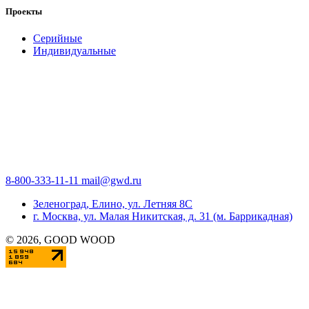
Проекты
Серийные
Индивидуальные
8-800-333-11-11
mail@gwd.ru
Зеленоград, Елино, ул. Летняя 8С
г. Москва, ул. Малая Никитская, д. 31 (м. Баррикадная)
©
2026
, GOOD WOOD