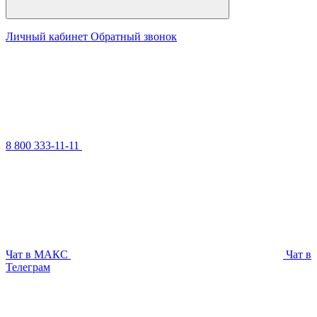
Личный кабинет
Обратный звонок
8 800 333-11-11
Чат в МАКС
Чат в
Телеграм