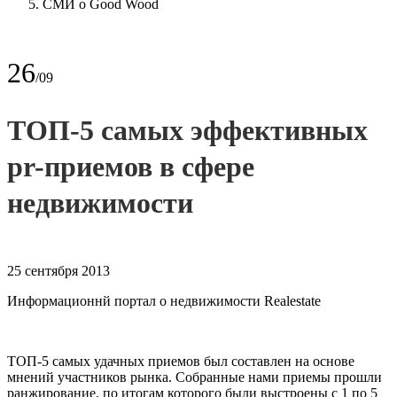
СМИ о Good Wood
26
/09
ТОП-5 самых эффективных
pr-приемов в сфере
недвижимости
25 сентября 2013
Информационнй портал о недвижимости Realestate
ТОП-5 самых удачных приемов был составлен на основе
мнений участников рынка. Собранные нами приемы прошли
ранжирование, по итогам которого были выстроены с 1 по 5