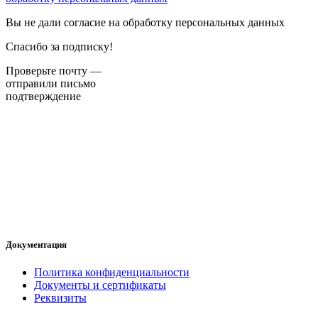
Вы не дали согласие на обработку персональных данных
Спасибо за подписку!
Проверьте почту —
отправили письмо
подтверждение
Документация
Политика конфиденциальности
Документы и сертификаты
Реквизиты