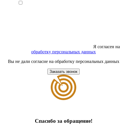
Я согласен на
обработку персональных данных
Вы не дали согласие на обработку персональных данных
Заказать звонок
Спасибо за обращение!