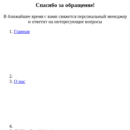
Спасибо за обращение!
В ближайшее время с вами свяжется персональный менеджер
и ответит на интересующие вопросы
Главная
О нас