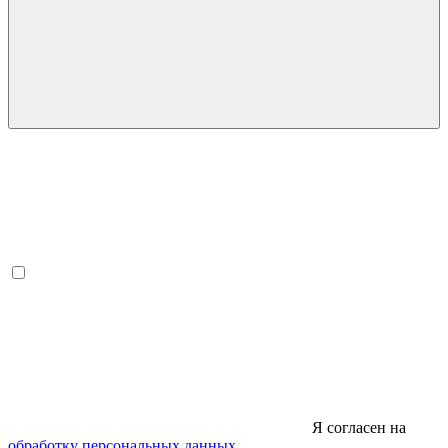
Я согласен на
обработку персональных данных