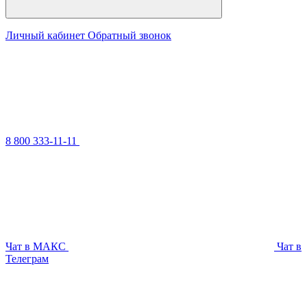
Личный кабинет
Обратный звонок
8 800 333-11-11
Чат в МАКС
Чат в
Телеграм