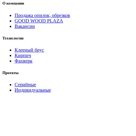
О компании
Продажа опилок, обрезков
GOOD WOOD PLAZA
Вакансии
Технологии
Клееный брус
Кирпич
Фахверк
Проекты
Серийные
Индивидуальные