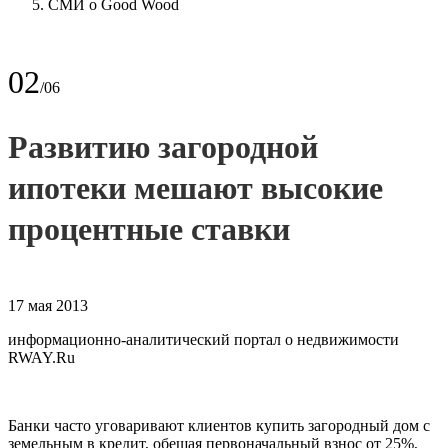
СМИ о Good Wood
02
/06
Развитию загородной
ипотеки мешают высокие
процентные ставки
17 мая 2013
информационно-аналитический портал о недвижимости
RWAY.Ru
Банки часто уговаривают клиентов купить загородный дом с
земельным в кредит, обещая первоначальный взнос от 25%,