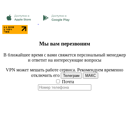
Мы вам перезвоним
В ближайшее время с вами свяжется персональный менеджер
и ответит на интересующие вопросы
VPN может мешать работе сервиса. Рекомендуем временно
отключить его
Телеграм
МАКС
Почта