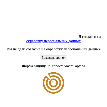
Я согласен на
обработку персональных данных
Вы не дали согласие на обработку персональных данных
Заказать звонок
Форма защищена Yandex SmartCaptcha