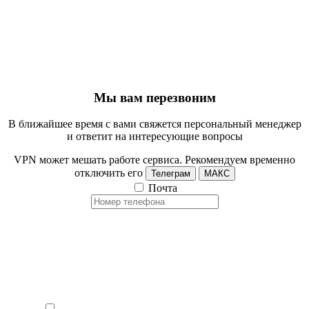
Мы вам перезвоним
В ближайшее время с вами свяжется персональный менеджер
и ответит на интересующие вопросы
VPN может мешать работе сервиса. Рекомендуем временно
отключить его
Телеграм
МАКС
Почта