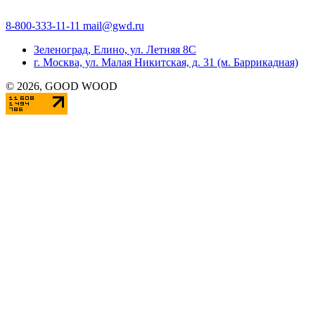
8-800-333-11-11
mail@gwd.ru
Зеленоград, Елино, ул. Летняя 8С
г. Москва, ул. Малая Никитская, д. 31 (м. Баррикадная)
©
2026
, GOOD WOOD