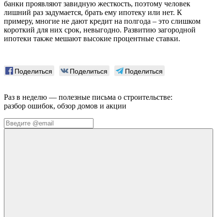
банки проявляют завидную жесткость, поэтому человек
лишний раз задумается, брать ему ипотеку или нет. К
примеру, многие не дают кредит на полгода – это слишком
короткий для них срок, невыгодно. Развитию загородной
ипотеки также мешают высокие процентные ставки.
Поделиться
Поделиться
Поделиться
Раз в неделю — полезные письма о строительстве:
разбор ошибок, обзор домов и акции