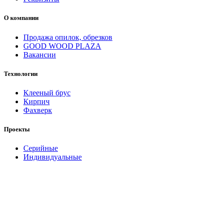
О компании
Продажа опилок, обрезков
GOOD WOOD PLAZA
Вакансии
Технологии
Клееный брус
Кирпич
Фахверк
Проекты
Серийные
Индивидуальные