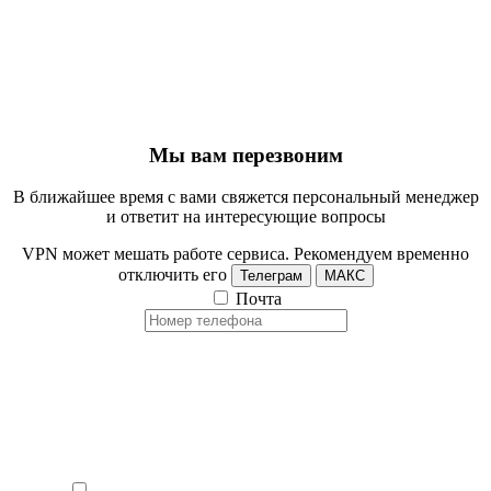
Мы вам перезвоним
В ближайшее время с вами свяжется персональный менеджер
и ответит на интересующие вопросы
VPN может мешать работе сервиса. Рекомендуем временно
отключить его
Телеграм
МАКС
Почта