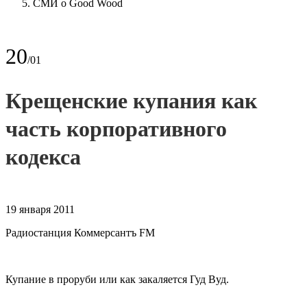
СМИ о Good Wood
20
/01
Крещенские купания как
часть корпоративного
кодекса
19 января 2011
Радиостанция Коммерсантъ FM
Купание в проруби или как закаляется Гуд Вуд.