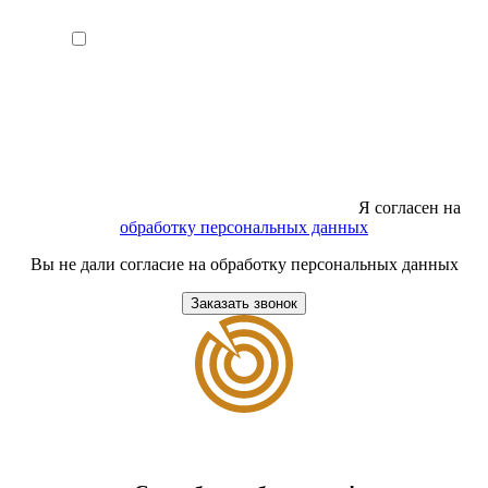
Я согласен на
обработку персональных данных
Вы не дали согласие на обработку персональных данных
Заказать звонок