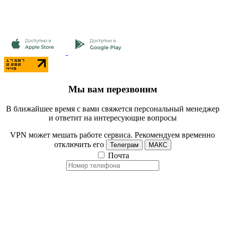
Мы вам перезвоним
В ближайшее время с вами свяжется персональный менеджер
и ответит на интересующие вопросы
VPN может мешать работе сервиса. Рекомендуем временно
отключить его
Телеграм
МАКС
Почта