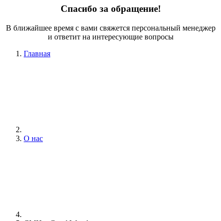
Спасибо за обращение!
В ближайшее время с вами свяжется персональный менеджер
и ответит на интересующие вопросы
Главная
О нас