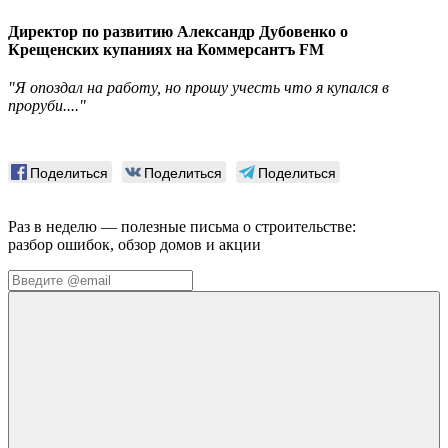
Директор по развитию Александр Дубовенко о
Крещенских купаниях на Коммерсантъ FM
"Я опоздал на работу, но прошу учесть что я купался в
проруби...."
Поделиться
Поделиться
Поделиться
Раз в неделю — полезные письма о строительстве:
разбор ошибок, обзор домов и акции