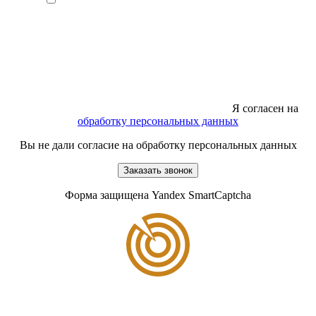
Я согласен на
обработку персональных данных
Вы не дали согласие на обработку персональных данных
Заказать звонок
Форма защищена Yandex SmartCaptcha