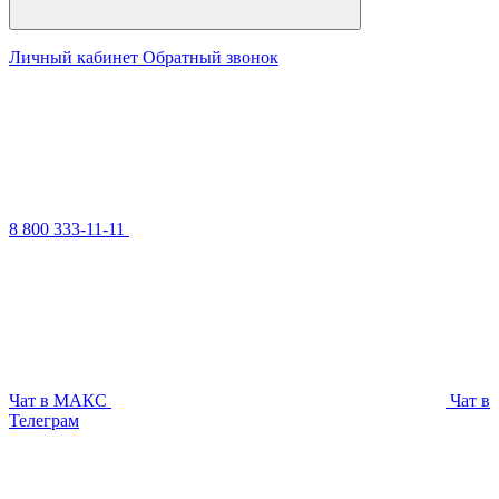
Личный кабинет
Обратный звонок
8 800 333-11-11
Чат в МАКС
Чат в
Телеграм