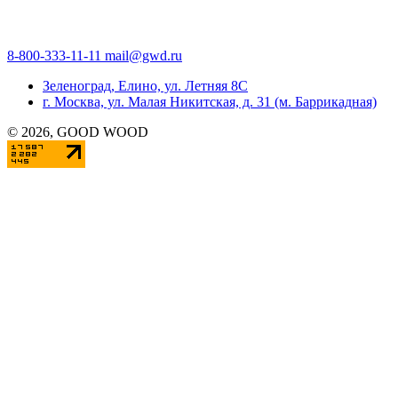
8-800-333-11-11
mail@gwd.ru
Зеленоград, Елино, ул. Летняя 8С
г. Москва, ул. Малая Никитская, д. 31 (м. Баррикадная)
©
2026
, GOOD WOOD