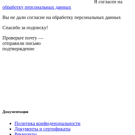
Я согласен на
обработку персональных данных
Вы не дали согласие на обработку персональных данных
Спасибо за подписку!
Проверьте почту —
отправили письмо
подтверждение
Документация
Политика конфиденциальности
Документы и сертификаты
Реквизиты