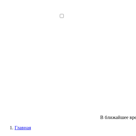
В ближайшее вре
Главная