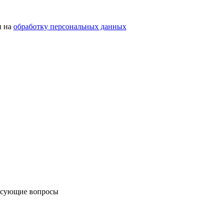
н на
обработку персональных данных
ресующие вопросы