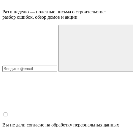
Раз в неделю — полезные письма о строительстве:
разбор ошибок, обзор домов и акции
Вы не дали согласие на обработку персональных данных