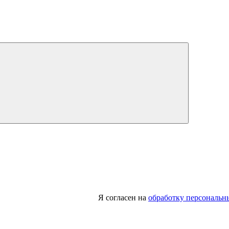
Я согласен на
обработку персональн