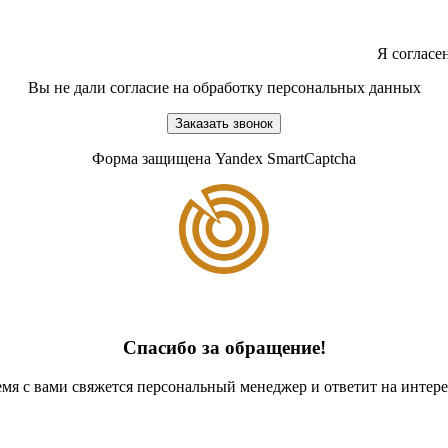
Я согласе
Вы не дали согласие на обработку персональных данных
Заказать звонок
Форма защищена Yandex SmartCaptcha
Спасибо за обращение!
мя с вами свяжется персональный менеджер и ответит на инте