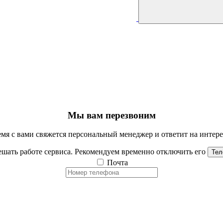
Мы вам перезвоним
мя с вами свяжется персональный менеджер и ответит на инте
шать работе сервиса. Рекомендуем временно отключить его
Тел
Почта