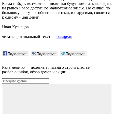
Когда-нибудь, возможно, чиновники будут помогать выводить
на рынок новое доступное малоэтажное жилье. Но сейчас, по
большому счету, все общение и с теми, и с другими, сводится
к одному – дай денег.
Иван Кузнецов
читать оригинальный текст на
cottage.ru
Поделиться
Поделиться
Поделиться
Раз в неделю — полезные письма о строительстве:
разбор ошибок, обзор домов и акции