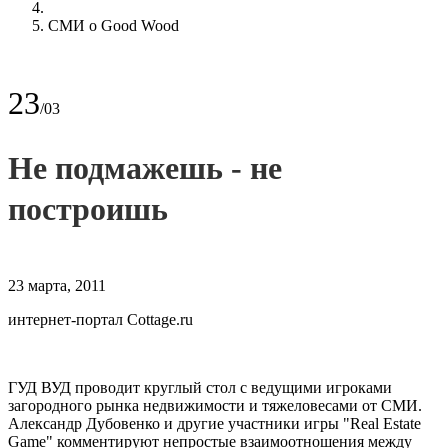
СМИ о Good Wood
23
/03
Не подмажешь - не
построишь
23 марта, 2011
интернет-портал Cottage.ru
ГУД ВУД проводит круглый стол с ведущими игроками
загородного рынка недвижимости и тяжеловесами от СМИ.
Александр Дубовенко и другие участники игры "Real Estate
Game" комментируют непростые взаимоотношения между