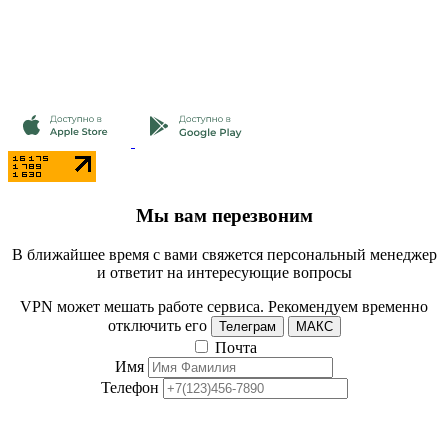
Мы вам перезвоним
В ближайшее время с вами свяжется персональный менеджер
и ответит на интересующие вопросы
VPN может мешать работе сервиса. Рекомендуем временно
отключить его
Телеграм
МАКС
Почта
Имя
Телефон