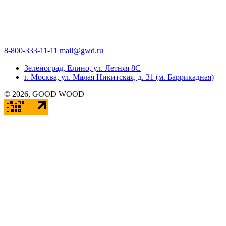
8-800-333-11-11
mail@gwd.ru
Зеленоград, Елино, ул. Летняя 8С
г. Москва, ул. Малая Никитская, д. 31 (м. Баррикадная)
©
2026
, GOOD WOOD