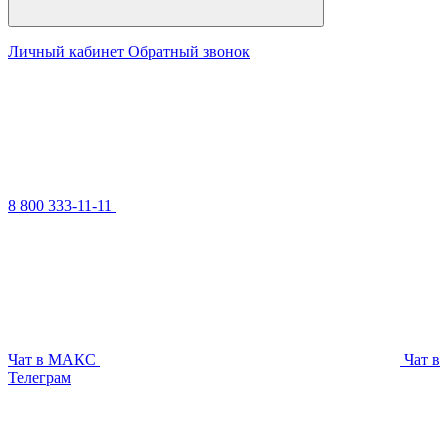
Личный кабинет
Обратный звонок
8 800 333-11-11
Чат в МАКС
Чат в
Телеграм