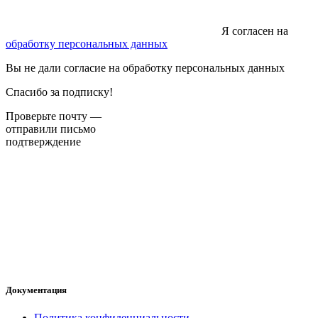
Я согласен на
обработку персональных данных
Вы не дали согласие на обработку персональных данных
Спасибо за подписку!
Проверьте почту —
отправили письмо
подтверждение
Документация
Политика конфиденциальности