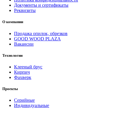
Документы и сертификаты
Реквизиты
О компании
Продажа опилок, обрезков
GOOD WOOD PLAZA
Вакансии
Технологии
Клееный брус
Кирпич
Фахверк
Проекты
Серийные
Индивидуальные