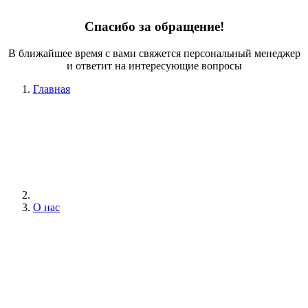
Спасибо за обращение!
В ближайшее время с вами свяжется персональный менеджер
и ответит на интересующие вопросы
Главная
О нас