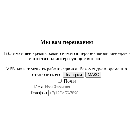
Мы вам перезвоним
В ближайшее время с вами свяжется персональный менеджер
и ответит на интересующие вопросы
VPN может мешать работе сервиса. Рекомендуем временно
отключить его
Телеграм
МАКС
Почта
Имя
Телефон