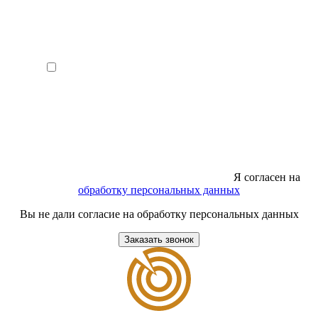
Я согласен на
обработку персональных данных
Вы не дали согласие на обработку персональных данных
Заказать звонок