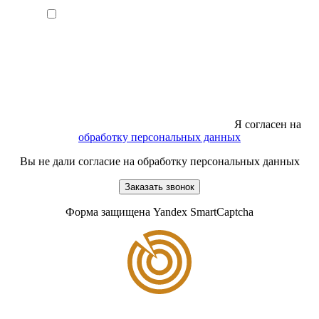
Я согласен на
обработку персональных данных
Вы не дали согласие на обработку персональных данных
Заказать звонок
Форма защищена Yandex SmartCaptcha