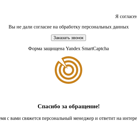
Я согласе
Вы не дали согласие на обработку персональных данных
Заказать звонок
Форма защищена Yandex SmartCaptcha
Спасибо за обращение!
мя с вами свяжется персональный менеджер и ответит на инте