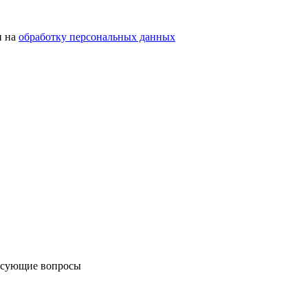
н на
обработку персональных данных
ресующие вопросы