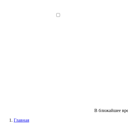
В ближайшее вре
Главная