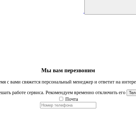
Мы вам перезвоним
мя с вами свяжется персональный менеджер и ответит на инте
шать работе сервиса. Рекомендуем временно отключить его
Тел
Почта