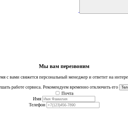
Мы вам перезвоним
мя с вами свяжется персональный менеджер и ответит на инте
шать работе сервиса. Рекомендуем временно отключить его
Тел
Почта
Имя
Телефон