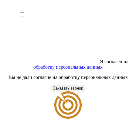
Я согласен на
обработку персональных данных
Вы не дали согласие на обработку персональных данных
Заказать звонок