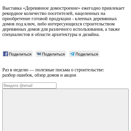
Выставка «Деревянное домостроение» ежегодно привлекает
рекордное количество посетителей, нацеленных на
приобретение готовой продукции - клееных деревянных
домов под ключ, либо интересующихся строительством
деревянных домов для различного использования, а также
специалистов в области архитектуры и дизайна.
Поделиться
Поделиться
Поделиться
Раз в неделю — полезные письма о строительстве:
разбор ошибок, обзор домов и акции