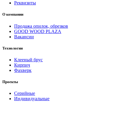
Реквизиты
О компании
Продажа опилок, обрезков
GOOD WOOD PLAZA
Вакансии
Технологии
Клееный брус
Кирпич
Фахверк
Проекты
Серийные
Индивидуальные