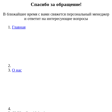
Спасибо за обращение!
В ближайшее время с вами свяжется персональный менеджер
и ответит на интересующие вопросы
Главная
О нас