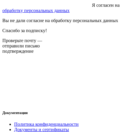
Я согласен на
обработку персональных данных
Вы не дали согласие на обработку персональных данных
Спасибо за подписку!
Проверьте почту —
отправили письмо
подтверждение
Документация
Политика конфиденциальности
Документы и сертификаты