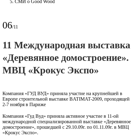
СМИ о Good Wood
06
/11
11 Международная выставка
«Деревянное домостроение».
МВЦ «Крокус Экспо»
Компания «ГУД ВУД» приняла участие на крупнейшей в
Европе строительной выставке BATIMAT-2009, проходящей
2-7 ноября в Париже
Компания «Гуд Вуд» приняла активное участие в 11-ой
международной специализированной выставке «Деревянное
домостроение», прошедшей с 29.10.09г. по 01.11.09г. в МВЦ
«Крокус Экспо».