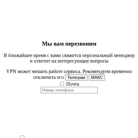
Мы вам перезвоним
В ближайшее время с вами свяжется персональный менеджер
и ответит на интересующие вопросы
VPN может мешать работе сервиса. Рекомендуем временно
отключить его
Телеграм
МАКС
Почта