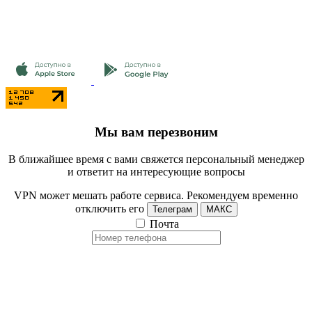
Мы вам перезвоним
В ближайшее время с вами свяжется персональный менеджер
и ответит на интересующие вопросы
VPN может мешать работе сервиса. Рекомендуем временно
отключить его
Телеграм
МАКС
Почта