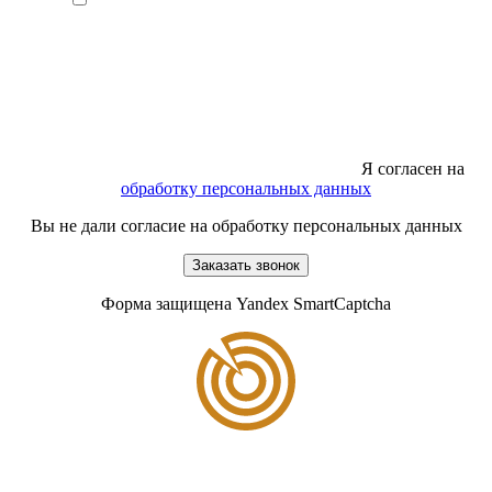
Я согласен на
обработку персональных данных
Вы не дали согласие на обработку персональных данных
Заказать звонок
Форма защищена Yandex SmartCaptcha