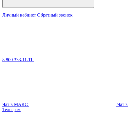
Личный кабинет
Обратный звонок
8 800 333-11-11
Чат в МАКС
Чат в
Телеграм