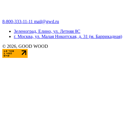
8-800-333-11-11
mail@gwd.ru
Зеленоград, Елино, ул. Летняя 8С
г. Москва, ул. Малая Никитская, д. 31 (м. Баррикадная)
©
2026
, GOOD WOOD