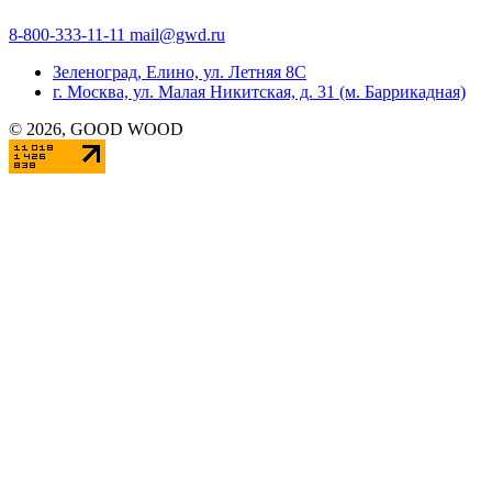
8-800-333-11-11
mail@gwd.ru
Зеленоград, Елино, ул. Летняя 8С
г. Москва, ул. Малая Никитская, д. 31 (м. Баррикадная)
©
2026
, GOOD WOOD