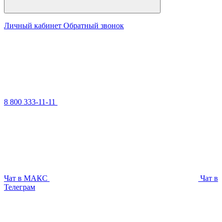
Личный кабинет
Обратный звонок
8 800 333-11-11
Чат в МАКС
Чат в
Телеграм