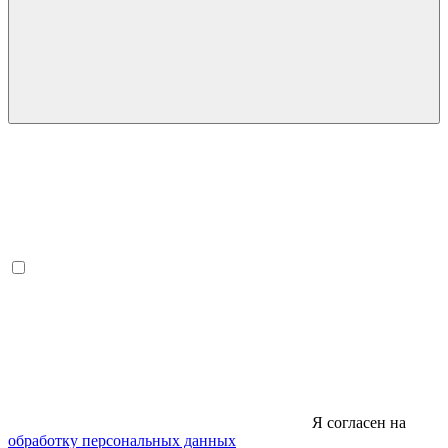
Я согласен на
обработку персональных данных