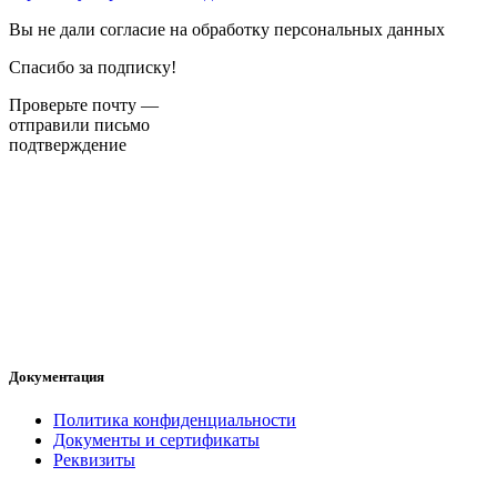
Вы не дали согласие на обработку персональных данных
Спасибо за подписку!
Проверьте почту —
отправили письмо
подтверждение
Документация
Политика конфиденциальности
Документы и сертификаты
Реквизиты