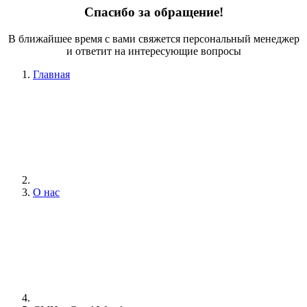
Спасибо за обращение!
В ближайшее время с вами свяжется персональный менеджер
и ответит на интересующие вопросы
Главная
О нас