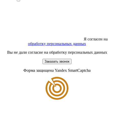
Я согласен на
обработку персональных данных
Вы не дали согласие на обработку персональных данных
Заказать звонок
Форма защищена Yandex SmartCaptcha