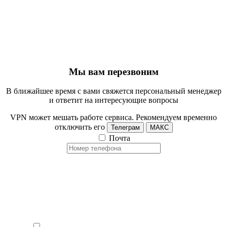
Мы вам перезвоним
В ближайшее время с вами свяжется персональный менеджер
и ответит на интересующие вопросы
VPN может мешать работе сервиса. Рекомендуем временно
отключить его
Телеграм
МАКС
Почта