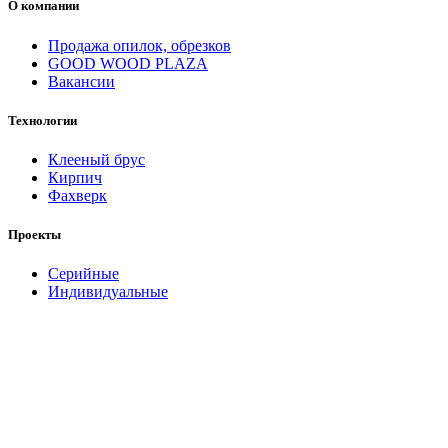
О компании
Продажа опилок, обрезков
GOOD WOOD PLAZA
Вакансии
Технологии
Клееный брус
Кирпич
Фахверк
Проекты
Серийные
Индивидуальные