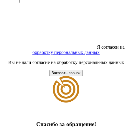
Я согласен на
обработку персональных данных
Вы не дали согласие на обработку персональных данных
Заказать звонок
Спасибо за обращение!