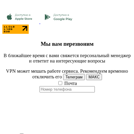
Мы вам перезвоним
В ближайшее время с вами свяжется персональный менеджер
и ответит на интересующие вопросы
VPN может мешать работе сервиса. Рекомендуем временно
отключить его
Телеграм
МАКС
Почта