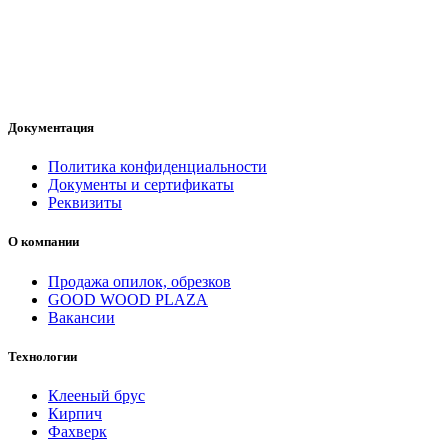
Документация
Политика конфиденциальности
Документы и сертификаты
Реквизиты
О компании
Продажа опилок, обрезков
GOOD WOOD PLAZA
Вакансии
Технологии
Клееный брус
Кирпич
Фахверк