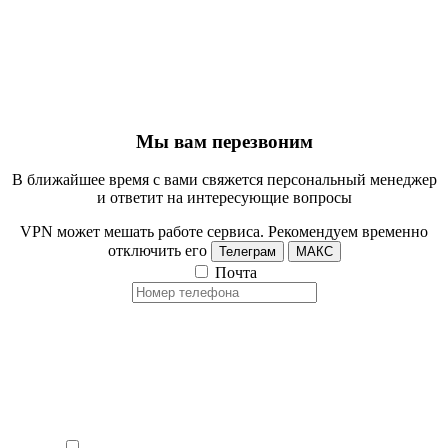
Мы вам перезвоним
В ближайшее время с вами свяжется персональный менеджер
и ответит на интересующие вопросы
VPN может мешать работе сервиса. Рекомендуем временно
отключить его
Телеграм
МАКС
Почта