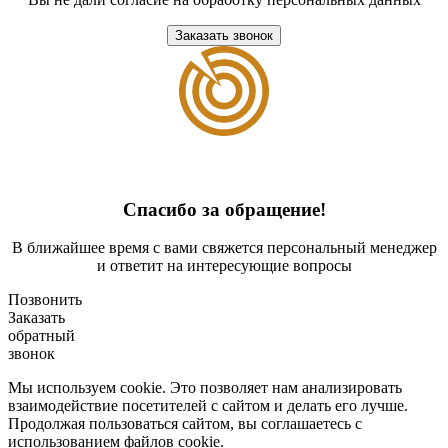
Заказать звонок
Спасибо за обращение!
В ближайшее время с вами свяжется персональный менеджер
и ответит на интересующие вопросы
Позвонить
Заказать
обратный
звонок
Мы используем cookie. Это позволяет нам анализировать
взаимодействие посетителей с сайтом и делать его лучше.
Продолжая пользоваться сайтом, вы соглашаетесь с
использованием файлов cookie.