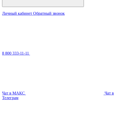
Личный кабинет
Обратный звонок
8 800 333-11-11
Чат в МАКС
Чат в
Телеграм