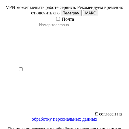
VPN может мешать работе сервиса. Рекомендуем временно
отключить его
Телеграм
МАКС
Почта
Я согласен на
обработку персональных данных
Вы не дали согласие на обработку персональных данных