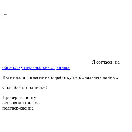
Я согласен на
обработку персональных данных
Вы не дали согласие на обработку персональных данных
Спасибо за подписку!
Проверьте почту —
отправили письмо
подтверждение