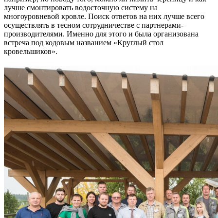
лучше смонтировать водосточную систему на
многоуровневой кровле. Поиск ответов на них лучше всего
осуществлять в тесном сотрудничестве с партнерами-
производителями. Именно для этого и была организована
встреча под кодовым названием «Круглый стол
кровельшиков».