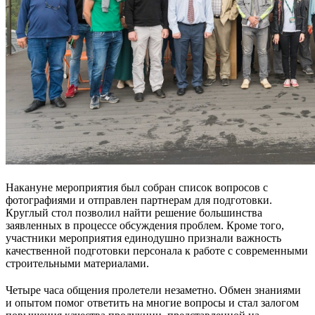
Накануне мероприятия был собран список вопросов с
фотографиями и отправлен партнерам для подготовки.
Круглый стол позволил найти решение большинства
заявленных в процессе обсуждения проблем. Кроме того,
участники мероприятия единодушно признали важность
качественной подготовки персонала к работе с современными
строительными материалами.
Четыре часа общения пролетели незаметно. Обмен знаниями
и опытом помог ответить на многие вопросы и стал залогом