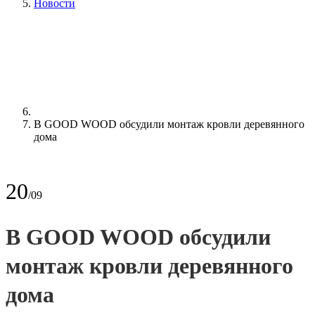
Новости
В GOOD WOOD обсудили монтаж кровли деревянного
дома
20
/09
В GOOD WOOD обсудили
монтаж кровли деревянного
дома