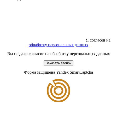
Я согласен на
обработку персональных данных
Вы не дали согласие на обработку персональных данных
Заказать звонок
Форма защищена Yandex SmartCaptcha