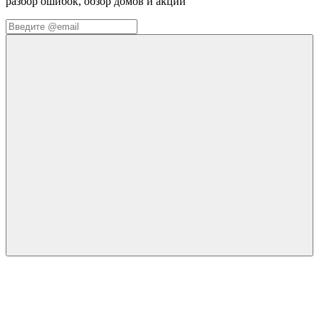
разбор ошибок, обзор домов и акции