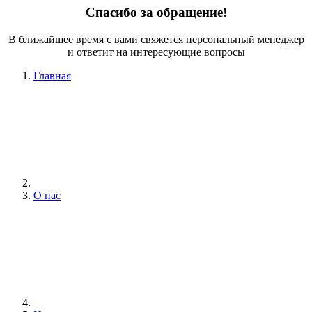
Спасибо за обращение!
В ближайшее время с вами свяжется персональный менеджер
и ответит на интересующие вопросы
Главная
О нас