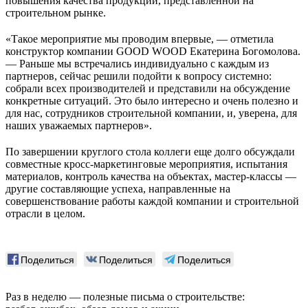
повышения качества продукции, представленной на
строительном рынке.
«Такое мероприятие мы проводим впервые, — отметила
конструктор компании GOOD WOOD Екатерина Богомолова.
— Раньше мы встречались индивидуально с каждым из
партнеров, сейчас решили подойти к вопросу системно:
собрали всех производителей и представили на обсуждение
конкретные ситуаций. Это было интересно и очень полезно и
для нас, сотрудников строительной компании, и, уверена, для
наших уважаемых партнеров».
По завершении круглого стола коллеги еще долго обсуждали
совместные кросс-маркетинговые мероприятия, испытания
материалов, контроль качества на объектах, мастер-классы —
другие составляющие успеха, направленные на
совершенствование работы каждой компании и строительной
отрасли в целом.
Поделиться
Поделиться
Поделиться
Раз в неделю — полезные письма о строительстве: