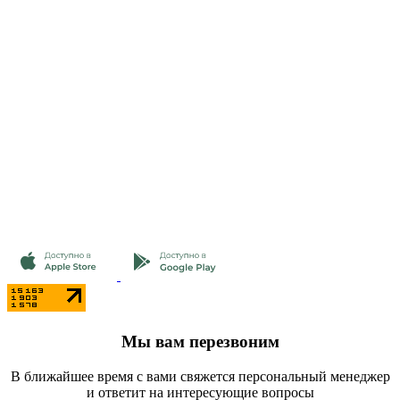
Мы вам перезвоним
В ближайшее время с вами свяжется персональный менеджер
и ответит на интересующие вопросы