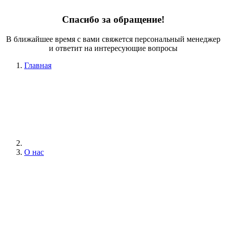
Спасибо за обращение!
В ближайшее время с вами свяжется персональный менеджер
и ответит на интересующие вопросы
Главная
О нас