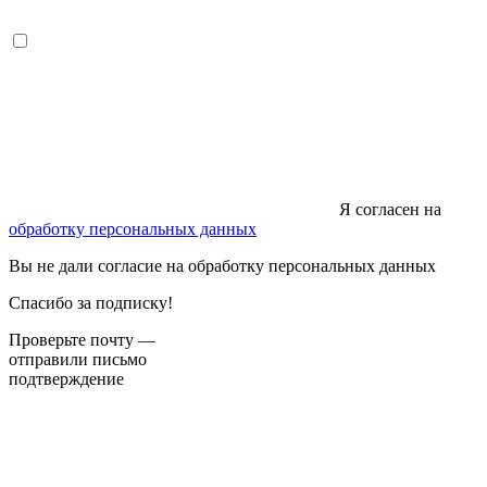
Я согласен на
обработку персональных данных
Вы не дали согласие на обработку персональных данных
Спасибо за подписку!
Проверьте почту —
отправили письмо
подтверждение