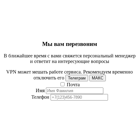
Мы вам перезвоним
В ближайшее время с вами свяжется персональный менеджер
и ответит на интересующие вопросы
VPN может мешать работе сервиса. Рекомендуем временно
отключить его
Телеграм
МАКС
Почта
Имя
Телефон