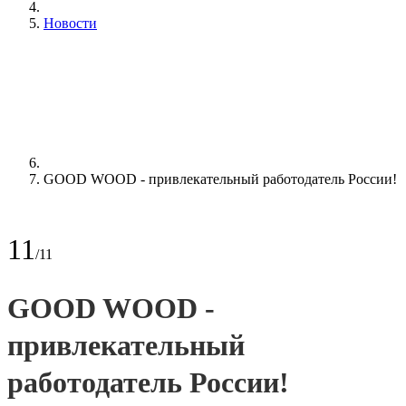
Новости
GOOD WOOD - привлекательный работодатель России!
11
/11
GOOD WOOD -
привлекательный
работодатель России!