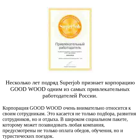
Несколько лет подряд Superjob признает корпорацию
GOOD WOOD одним из самых привлекательных
работодателей России.
Корпорация GOOD WOOD очень внимательно относится к
своим сотрудникам. Это касается не только подбора, развития
сотрудников, но и отдыха. В широком социальном пакете,
которому может позавидовать любая компания,
предусмотрены не только оплата обедов, обучения, но и
туристических поездок.