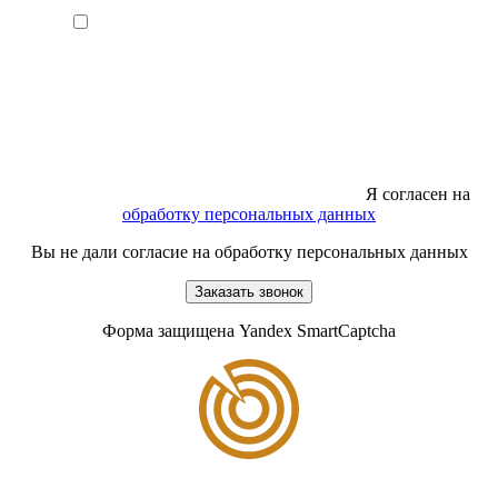
Я согласен на
обработку персональных данных
Вы не дали согласие на обработку персональных данных
Заказать звонок
Форма защищена Yandex SmartCaptcha