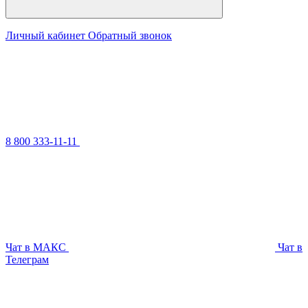
Личный кабинет
Обратный звонок
8 800 333-11-11
Чат в МАКС
Чат в
Телеграм