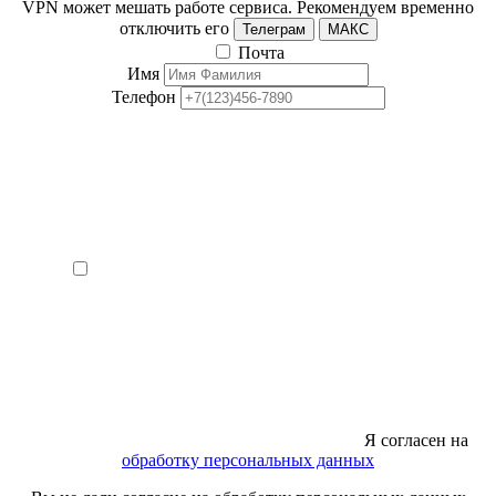
VPN может мешать работе сервиса. Рекомендуем временно
отключить его
Телеграм
МАКС
Почта
Имя
Телефон
Я согласен на
обработку персональных данных