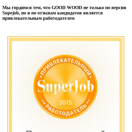
Мы гордимся тем, что GOOD WOOD не только по версии
Supejob, но и по отзывам кандидатов является
привлекательным работодателем