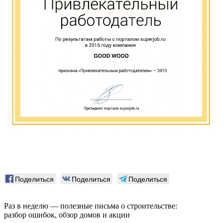
Поделиться
Поделиться
Поделиться
Раз в неделю — полезные письма о строительстве:
разбор ошибок, обзор домов и акции