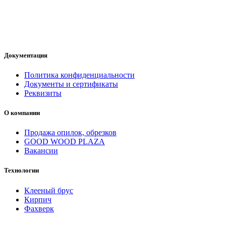
Документация
Политика конфиденциальности
Документы и сертификаты
Реквизиты
О компании
Продажа опилок, обрезков
GOOD WOOD PLAZA
Вакансии
Технологии
Клееный брус
Кирпич
Фахверк