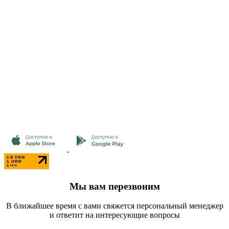
Мы вам перезвоним
В ближайшее время с вами свяжется персональный менеджер
и ответит на интересующие вопросы