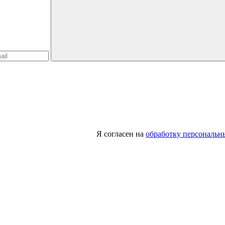
Я согласен на
обработку персональн