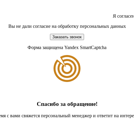
Я согласе
Вы не дали согласие на обработку персональных данных
Заказать звонок
Форма защищена Yandex SmartCaptcha
Спасибо за обращение!
мя с вами свяжется персональный менеджер и ответит на инте