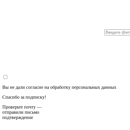
Вы не дали согласие на обработку персональных данных
Спасибо за подписку!
Проверьте почту —
отправили письмо
подтверждение