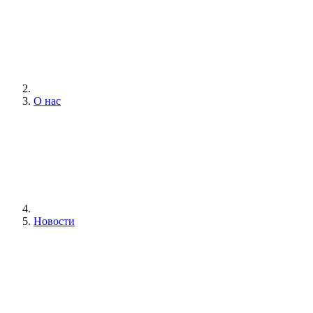
О нас
Новости