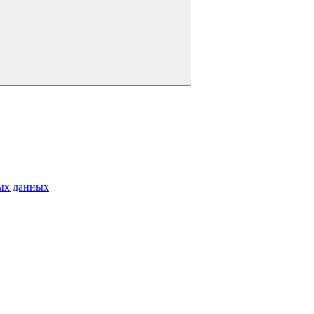
ых данных