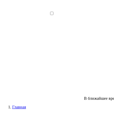
В ближайшее вре
Главная