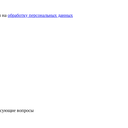
н на
обработку персональных данных
ресующие вопросы