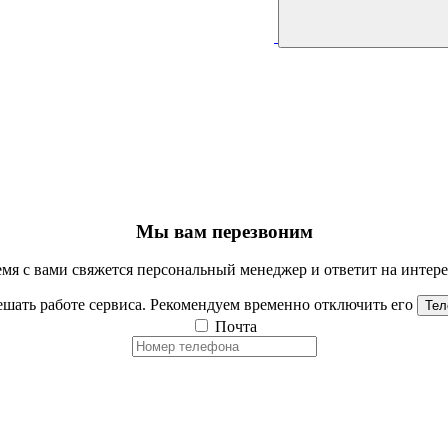
Мы вам перезвоним
мя с вами свяжется персональный менеджер и ответит на инте
шать работе сервиса. Рекомендуем временно отключить его
Тел
Почта