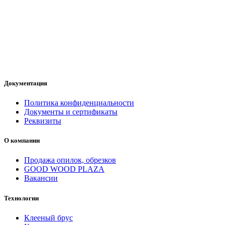
Документация
Политика конфиденциальности
Документы и сертификаты
Реквизиты
О компании
Продажа опилок, обрезков
GOOD WOOD PLAZA
Вакансии
Технологии
Клееный брус